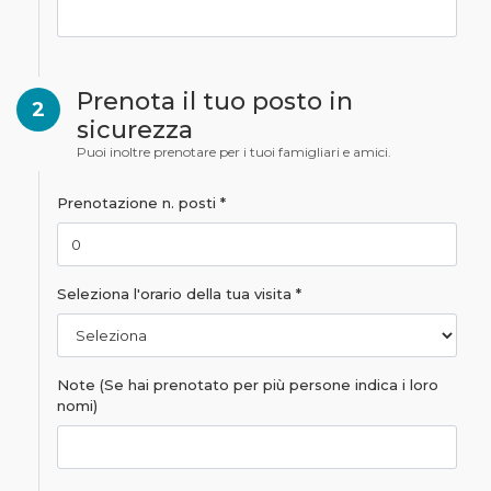
Prenota il tuo posto in
2
sicurezza
Puoi inoltre prenotare per i tuoi famigliari e amici.
Prenotazione n. posti *
Seleziona l'orario della tua visita *
Note (Se hai prenotato per più persone indica i loro
nomi)