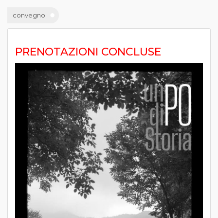
convegno
PRENOTAZIONI CONCLUSE