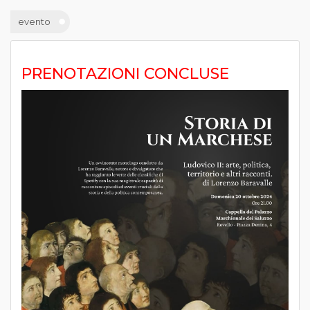
evento
PRENOTAZIONI CONCLUSE