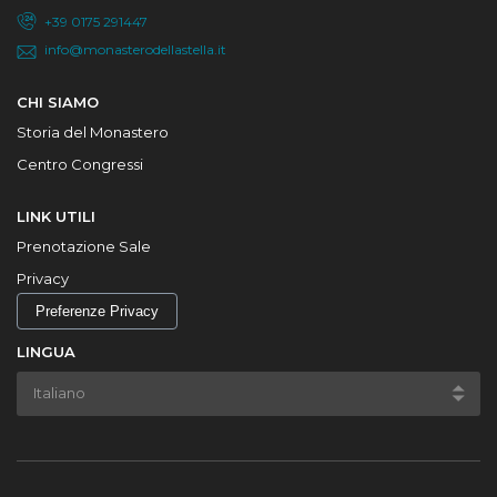
+39 0175 291447
info@monasterodellastella.it
CHI SIAMO
Storia del Monastero
Centro Congressi
LINK UTILI
Prenotazione Sale
Privacy
Preferenze Privacy
LINGUA