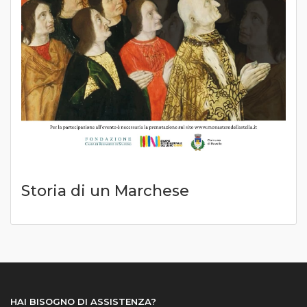
Storia di un Marchese
HAI BISOGNO DI ASSISTENZA?