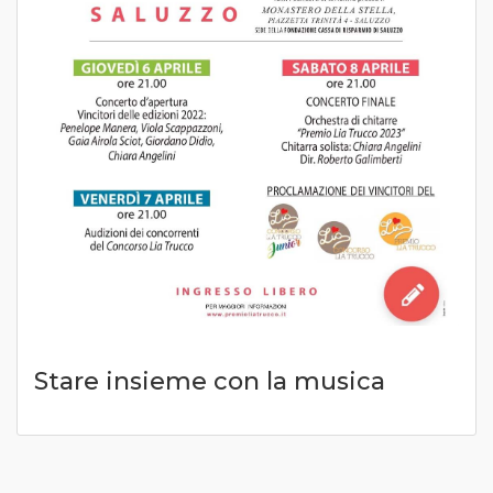
Stare insieme con la musica