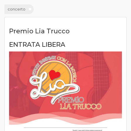
concerto
Premio Lia Trucco
ENTRATA LIBERA