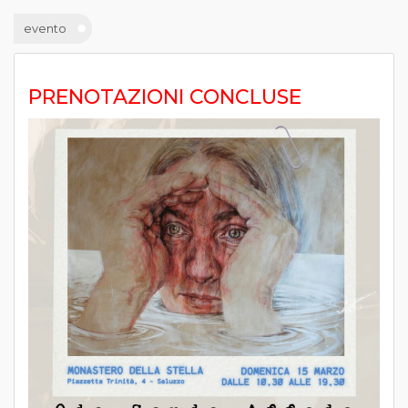
evento
PRENOTAZIONI CONCLUSE