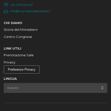
+39 0175 291447
info@monasterodellastella.it
CHI SIAMO
Storia del Monastero
Centro Congressi
LINK UTILI
Prenotazione Sale
Privacy
Preferenze Privacy
LINGUA