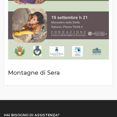
Montagne di Sera
HAI BISOGNO DI ASSISTENZA?