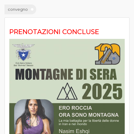
convegno
PRENOTAZIONI CONCLUSE