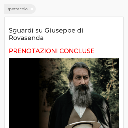
spettacolo
Sguardi su Giuseppe di
Rovasenda
PRENOTAZIONI CONCLUSE