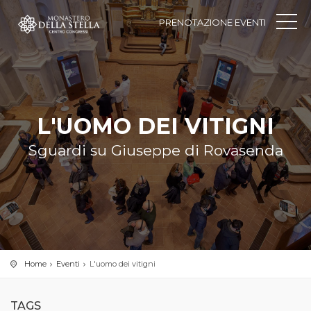
PRENOTAZIONE EVENTI
L'UOMO DEI VITIGNI
Sguardi su Giuseppe di Rovasenda
Home
Eventi
L'uomo dei vitigni
TAGS