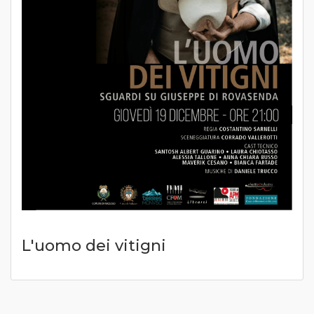
L'uomo dei vitigni