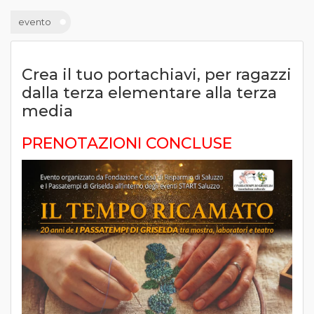
evento
Crea il tuo portachiavi, per ragazzi
dalla terza elementare alla terza
media
PRENOTAZIONI CONCLUSE