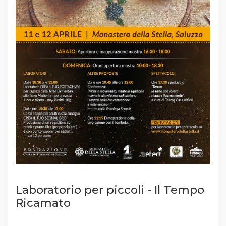
Laboratorio per piccoli - Il Tempo
Ricamato