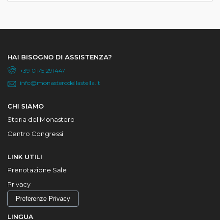
HAI BISOGNO DI ASSISTENZA?
+39 0175 291447
info@monasterodellastella.it
CHI SIAMO
Storia del Monastero
Centro Congressi
LINK UTILI
Prenotazione Sale
Privacy
Preferenze Privacy
LINGUA