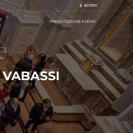
ACCEDI
PRENOTAZIONE EVENTI
 VABASSI