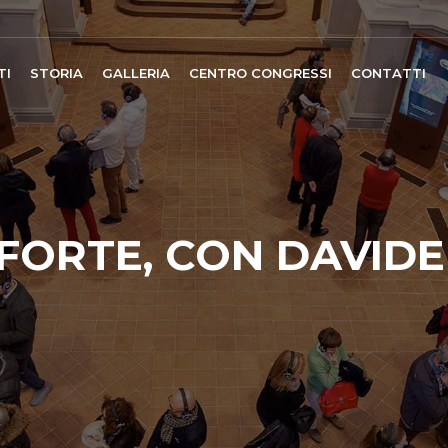
TI
STORIA
GALLERIA
CENTRO CONGRESSI
CONTATTI
OFORTE, CON DAVIDE