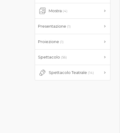
Mostra
(4)
Presentazione
(1)
Proiezione
(1)
Spettacolo
(56)
Spettacolo Teatrale
(14)