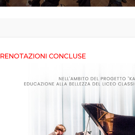
RENOTAZIONI CONCLUSE