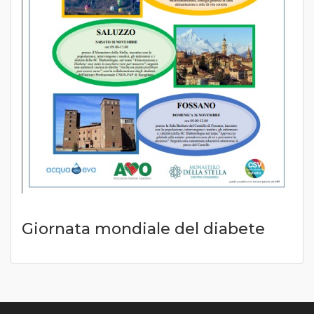
Giornata mondiale del diabete