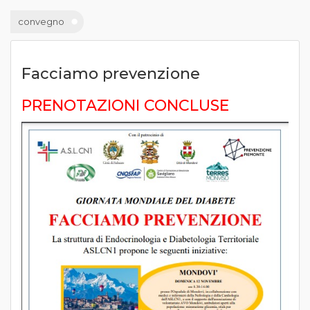
convegno
Facciamo prevenzione
PRENOTAZIONI CONCLUSE