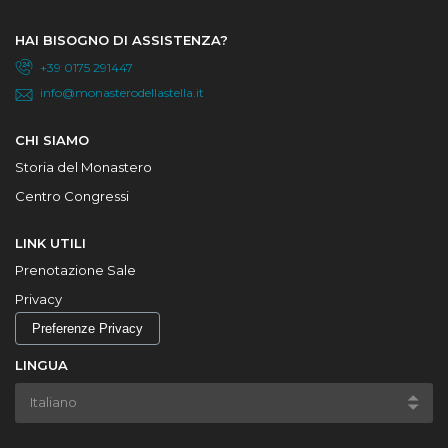
HAI BISOGNO DI ASSISTENZA?
+39 0175 291447
info@monasterodellastella.it
CHI SIAMO
Storia del Monastero
Centro Congressi
LINK UTILI
Prenotazione Sale
Privacy
Preferenze Privacy
LINGUA