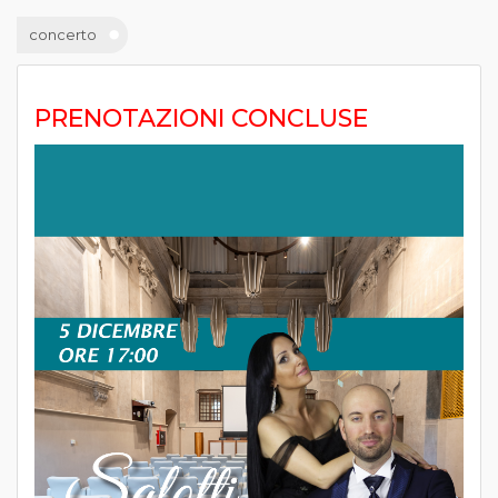
concerto
PRENOTAZIONI CONCLUSE